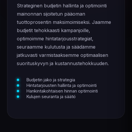
Strateginen budjetin hallinta ja optimointi
mainonnan sijoitetun pääoman
tuottoprosentin maksimoimiseksi. Jaamme
budjetit tehokkaasti kampanjoille,
optimoimme hintatarjousstrategiat,
seuraamme kulutusta ja säädämme
jatkuvasti varmistaaksemme optimaalisen
suorituskyvyn ja kustannustehokkuuden.
Budjetin jako ja strategia
Hintatarjousten hallinta ja optimointi
Hankintakohtaisen hinnan optimointi
Kulujen seuranta ja säätö