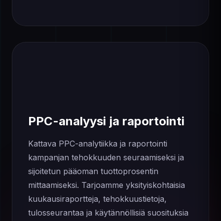
PPC-analyysi ja raportointi
Kattava PPC-analytiikka ja raportointi
kampanjan tehokkuuden seuraamiseksi ja
sijoitetun pääoman tuottoprosentin
mittaamiseksi. Tarjoamme yksityiskohtaisia ​​
kuukausiraportteja, tehokkuustietoja,
tulosseurantaa ja käytännöllisiä suosituksia