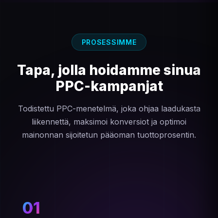
PROSESSIMME
Tapa, jolla hoidamme sinua
PPC-kampanjat
Todistettu PPC-menetelmä, joka ohjaa laadukasta
liikennettä, maksimoi konversiot ja optimoi
mainonnan sijoitetun pääoman tuottoprosentin.
01