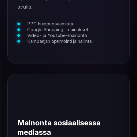
avulla.
PPC huippuosaamista
Google Shopping -mainokset
Video- ja YouTube-mainonta
Kampanjan optimointi ja hallinta
Mainonta sosiaalisessa
mediassa