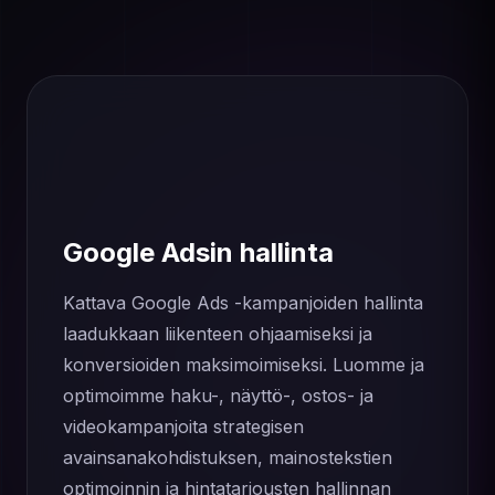
Google Adsin hallinta
Kattava Google Ads -kampanjoiden hallinta
laadukkaan liikenteen ohjaamiseksi ja
konversioiden maksimoimiseksi. Luomme ja
optimoimme haku-, näyttö-, ostos- ja
videokampanjoita strategisen
avainsanakohdistuksen, mainostekstien
optimoinnin ja hintatarjousten hallinnan