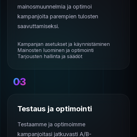
mainosmuunnelmia ja optimoi
kampanjoita parempien tulosten
saavuttamiseksi.
Kampanjan asetukset ja käynnistäminen
Mainosten luominen ja optimointi
Tarjousten hallinta ja säädöt
03
Testaus ja optimointi
Testaamme ja optimoimme
kampanjoitasi jatkuvasti A/B-